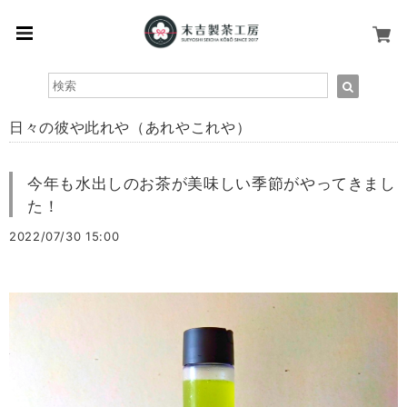
日々の彼や此れや（あれやこれや）
今年も水出しのお茶が美味しい季節がやってきまし
た！
2022/07/30 15:00