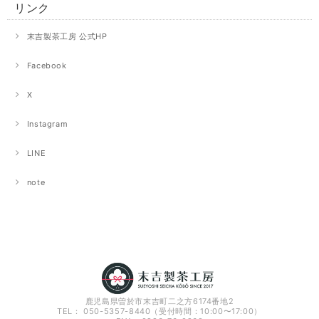
リンク
末吉製茶工房 公式HP
Facebook
X
Instagram
LINE
note
鹿児島県曽於市末吉町二之方6174番地2
TEL： 050-5357-8440（受付時間：10:00〜17:00）