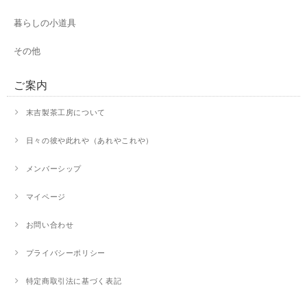
暮らしの小道具
その他
ご案内
末吉製茶工房について
日々の彼や此れや（あれやこれや）
メンバーシップ
マイページ
お問い合わせ
プライバシーポリシー
特定商取引法に基づく表記