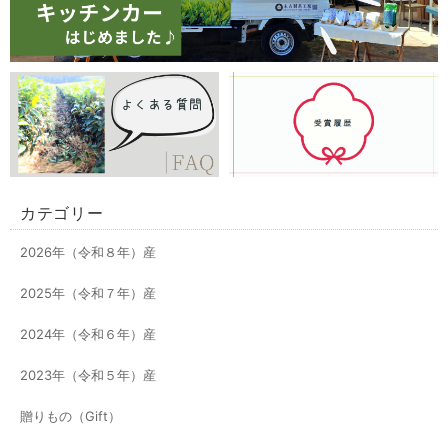
カテゴリー
2026年（令和８年）産
2025年（令和７年）産
2024年（令和６年）産
2023年（令和５年）産
贈りもの（Gift）