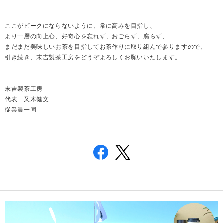
ここがピークにならないように、常に高みを目指し、
より一層の向上心、好奇心を忘れず、おごらず、腐らず、
まだまだ美味しいお茶を目指してお茶作りに取り組んで参りますので、
引き続き、末吉製茶工房をどうぞよろしくお願いいたします。
末吉製茶工房
代表 又木健文
従業員一同