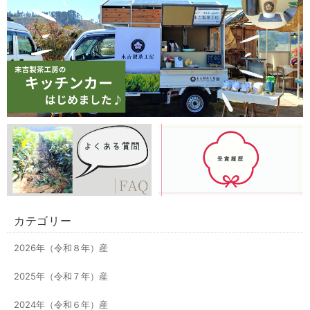
カテゴリー
2026年（令和８年）産
2025年（令和７年）産
2024年（令和６年）産