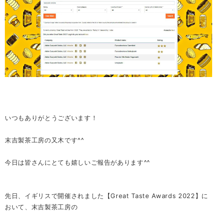
いつもありがとうございます！
末吉製茶工房の又木です^^
今日は皆さんにとても嬉しいご報告があります^^
先日、イギリスで開催されました【Great Taste Awards 2022】に
おいて、末吉製茶工房の