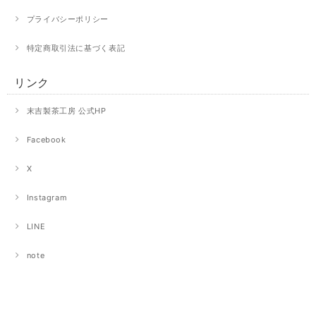
プライバシーポリシー
特定商取引法に基づく表記
リンク
末吉製茶工房 公式HP
Facebook
X
Instagram
LINE
note