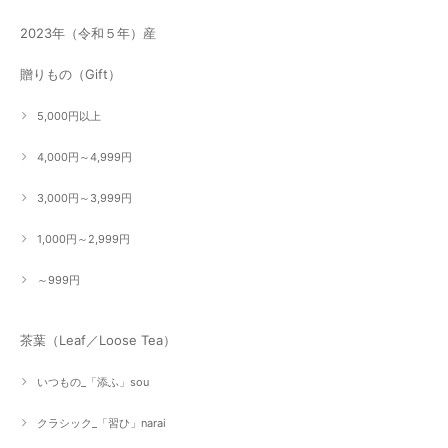
2023年（令和５年）産
贈りもの（Gift）
5,000円以上
4,000円～4,999円
3,000円～3,999円
1,000円～2,999円
～999円
茶葉（Leaf／Loose Tea）
いつもの_「添ふ」sou
クラシック_「習ひ」narai