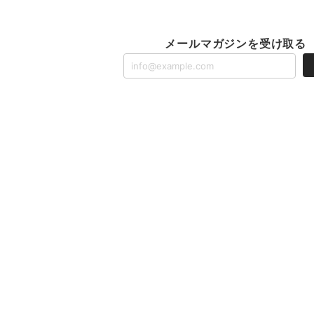
メールマガジンを受け取る