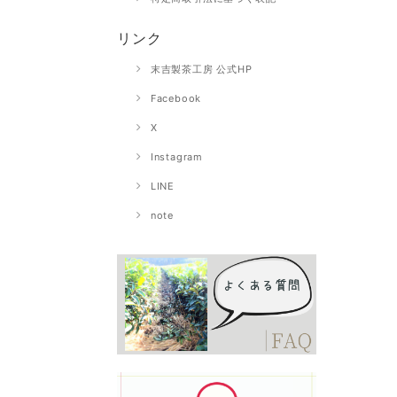
リンク
末吉製茶工房 公式HP
Facebook
X
Instagram
LINE
note