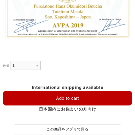
数量
International shipping available
Add to cart
日本国内にお住まいの方向け
この商品をアプリで見る