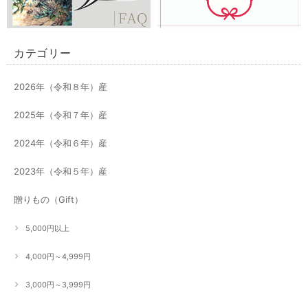
カテゴリー
2026年（令和８年）産
2025年（令和７年）産
2024年（令和６年）産
2023年（令和５年）産
贈りもの（Gift）
5,000円以上
4,000円～4,999円
3,000円～3,999円