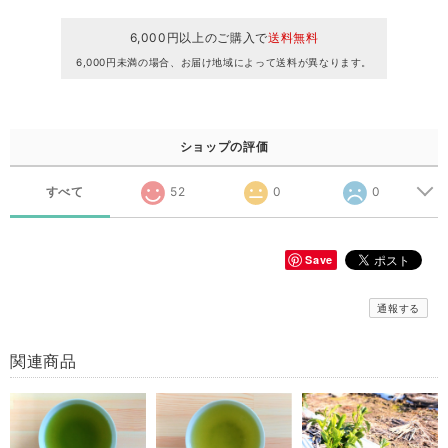
6,000円以上のご購入で
送料無料
6,000円未満の場合、お届け地域によって送料が異なります。
ショップの評価
すべて
52
0
0
Save
通報する
関連商品