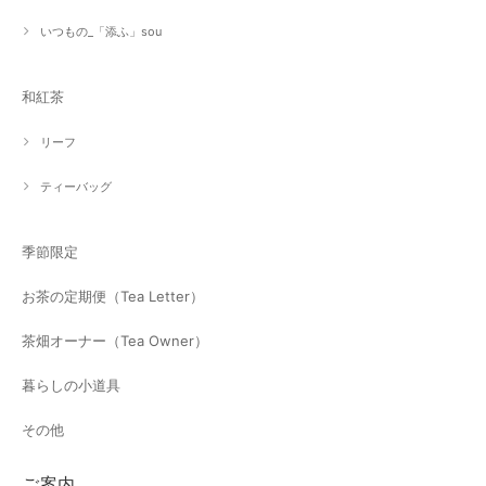
いつもの_「添ふ」sou
和紅茶
リーフ
ティーバッグ
季節限定
お茶の定期便（Tea Letter）
茶畑オーナー（Tea Owner）
暮らしの小道具
その他
ご案内