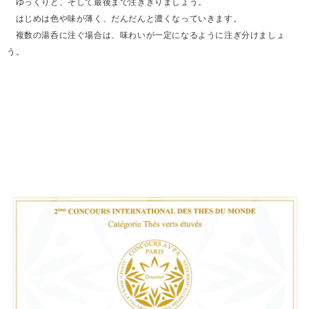
ゆっくりと、そして最後まで注ぎきりましょう。
はじめは色や味が薄く、だんだんと濃くなっていきます。
複数の湯呑に注ぐ場合は、味わいが一定になるように注ぎ分けましょ
う。